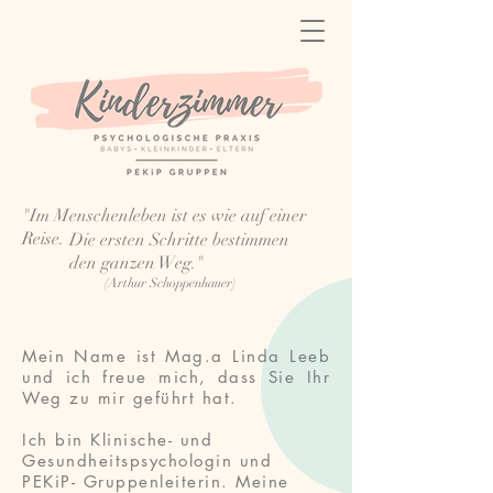
"Im Menschenleben ist es wie auf einer
Reise.
Die ersten Schritte bestimmen
den ganzen Weg."
(Arthur Schoppenhauer)
Mein Name ist Mag.a Linda Leeb
und ich freue mich, dass Sie Ihr
Weg zu mir geführt hat.
Ich bin Klinische- und
Gesundheitspsychologin und
PEKiP- Gruppenleiterin. Meine