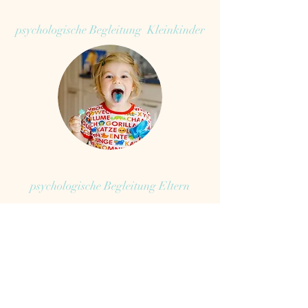
psychologische Begleitung Kleinkinder
psychologische Begleitung Eltern