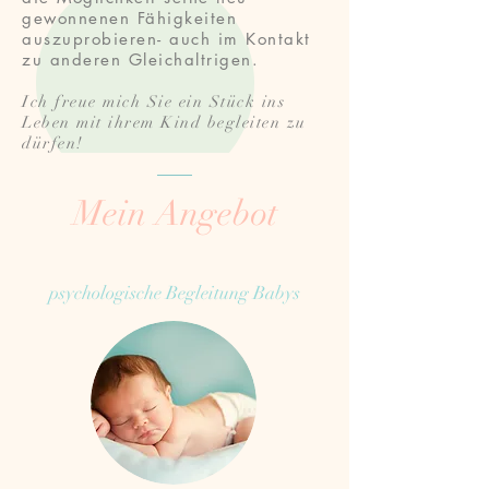
gewonnenen Fähigkeiten
auszuprobieren- auch im Kontakt
zu anderen Gleichaltrigen.
Ich freue mich Sie ein Stück ins
Leben mit ihrem Kind begleiten zu
dürfen!
Mein Angebot
psychologische Begleitung Babys